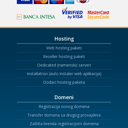
Hosting
Web hosting paketi
Reseller hosting paketi
Dedicated (namenski) serveri
Installatron (auto instaler web aplikacija)
Dodaci hosting paketa
Domeni
Registracija novog domena
Transfer domena sa drugog provajdera
Zaštita brenda registracijom domena