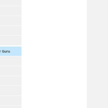
r Guru