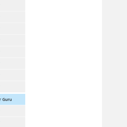
r Guru