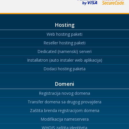
Hosting
Web hosting paketi
Reseller hosting paketi
Dedicated (namenski) serveri
Installatron (auto instaler web aplikacija)
Dodaci hosting paketa
Domeni
Registracija novog domena
Transfer domena sa drugog provajdera
Zaštita brenda registracijom domena
Modifikacija nameservera
WHOIS zaštita identiteta