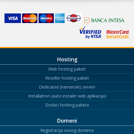
Hosting
Web hosting paketi
Reseller hosting paketi
Dedicated (namenski) serveri
Installatron (auto instaler web aplikacija)
Dodaci hosting paketa
Domeni
Registracija novog domena